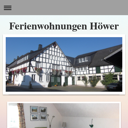
Ferienwohnungen Höwer