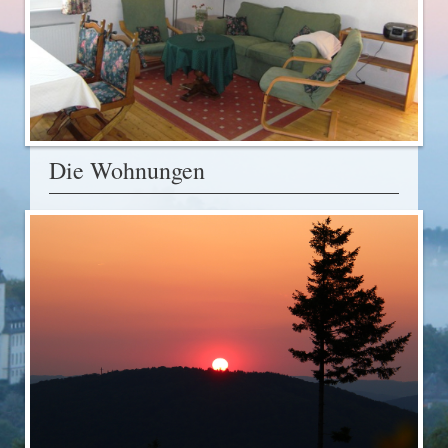
Die Wohnungen